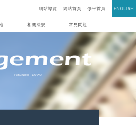
網站導覽
網站首頁
修平首頁
ENGLISH
地
相關法規
常見問題