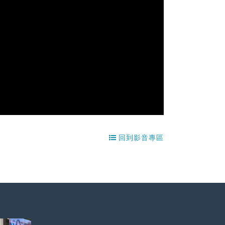
回到影音專區