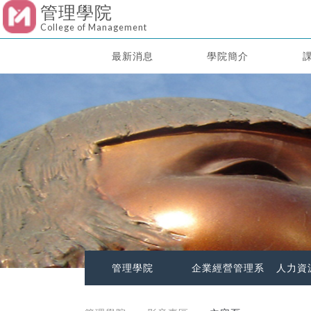
管理學院
College of Management
最新消息
學院簡介
管理學院
企業經營管理系
人力資